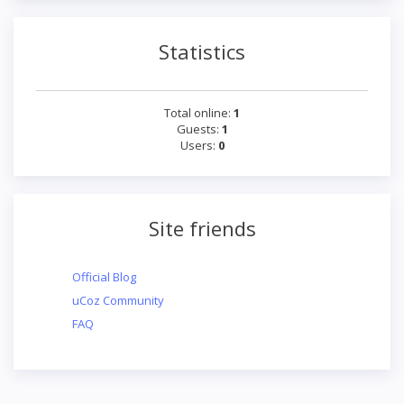
Statistics
Total online:
1
Guests:
1
Users:
0
Site friends
Official Blog
uCoz Community
FAQ