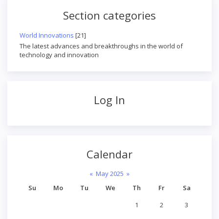
Section categories
World Innovations
[21]
The latest advances and breakthroughs in the world of
technology and innovation
Log In
Calendar
«
May 2025
»
Su
Mo
Tu
We
Th
Fr
Sa
1
2
3