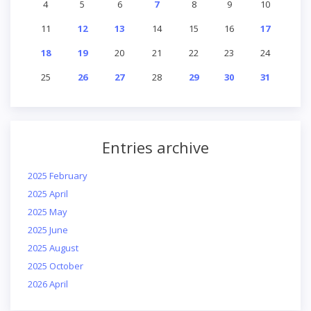
4
5
6
7
8
9
10
11
12
13
14
15
16
17
18
19
20
21
22
23
24
25
26
27
28
29
30
31
Entries archive
2025 February
2025 April
2025 May
2025 June
2025 August
2025 October
2026 April