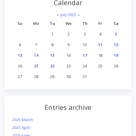
Calendar
«
July 2025
»
Su
Mo
Tu
We
Th
Fr
Sa
1
2
3
4
5
6
7
8
9
10
11
12
13
14
15
16
17
18
19
20
21
22
23
24
25
26
27
28
29
30
31
Entries archive
2025 March
2025 April
2025 June