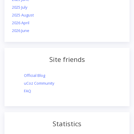
2025 July
2025 August
2026 April
2026 June
Site friends
Official Blog
uCoz Community
FAQ
Statistics