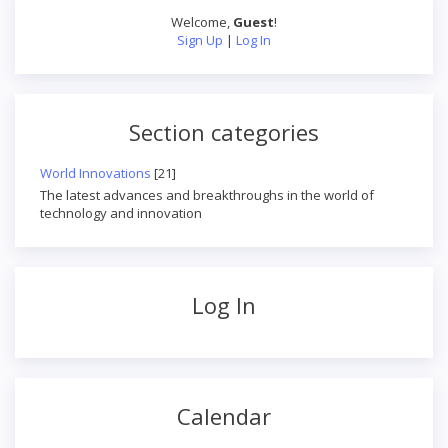
Welcome
,
Guest
!
Sign Up
|
Log In
Section categories
World Innovations
[21]
The latest advances and breakthroughs in the world of
technology and innovation
Log In
Calendar