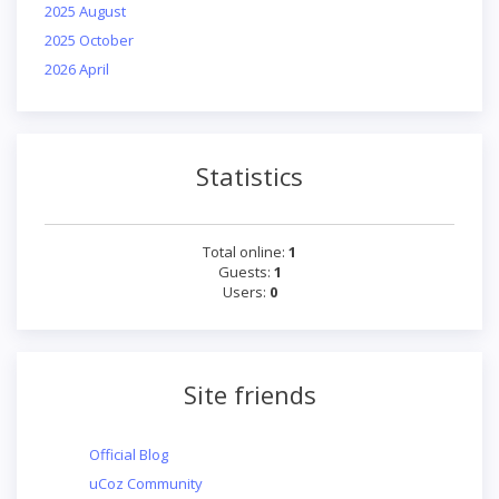
2025 August
2025 October
2026 April
Statistics
Total online:
1
Guests:
1
Users:
0
Site friends
Official Blog
uCoz Community