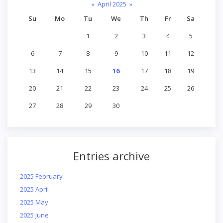
«
April 2025
»
Su
Mo
Tu
We
Th
Fr
Sa
1
2
3
4
5
6
7
8
9
10
11
12
13
14
15
16
17
18
19
20
21
22
23
24
25
26
27
28
29
30
Entries archive
2025 February
2025 April
2025 May
2025 June