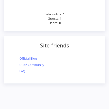
Total online:
1
Guests:
1
Users:
0
Site friends
Official Blog
uCoz Community
FAQ