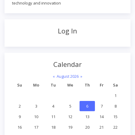
technology and innovation
Log In
Calendar
«
August 2026
»
Su
Mo
Tu
We
Th
Fr
Sa
1
2
3
4
5
6
7
8
9
10
11
12
13
14
15
16
17
18
19
20
21
22