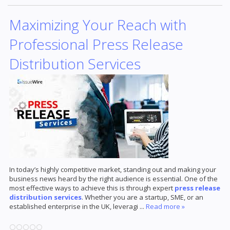
Maximizing Your Reach with
Professional Press Release
Distribution Services
In today’s highly competitive market, standing out and making your
business news heard by the right audience is essential. One of the
most effective ways to achieve this is through expert
press release
distribution services
. Whether you are a startup, SME, or an
established enterprise in the UK, leveragi
...
Read more »