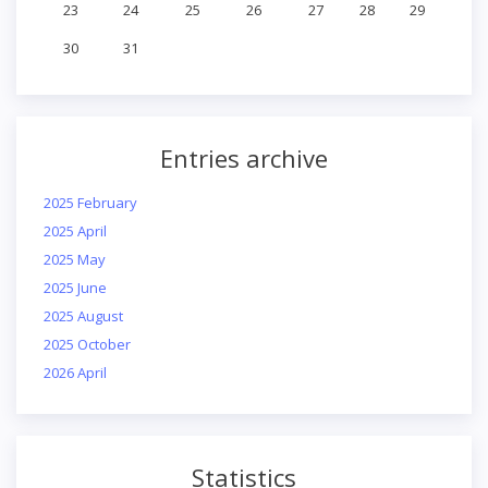
23
24
25
26
27
28
29
30
31
Entries archive
2025 February
2025 April
2025 May
2025 June
2025 August
2025 October
2026 April
Statistics