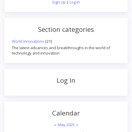
Sign Up
|
Log In
Section categories
World Innovations
[21]
The latest advances and breakthroughs in the world of
technology and innovation
Log In
Calendar
«
May 2025
»