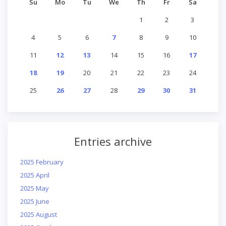
Su
Mo
Tu
We
Th
Fr
Sa
1
2
3
4
5
6
7
8
9
10
11
12
13
14
15
16
17
18
19
20
21
22
23
24
25
26
27
28
29
30
31
Entries archive
2025 February
2025 April
2025 May
2025 June
2025 August