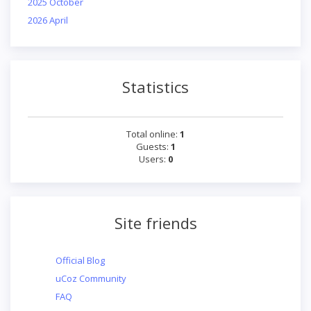
2025 October
2026 April
Statistics
Total online:
1
Guests:
1
Users:
0
Site friends
Official Blog
uCoz Community
FAQ